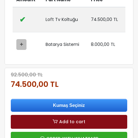
✔
Loft Tv Koltuğu
74.500,00 TL
Batarya Sistemi
8.000,00 TL
92.500,00 TL
74.500,00 TL
Kumaş Seçiniz
Add to cart