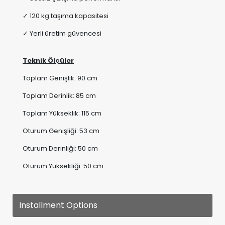
✓ 120 kg taşıma kapasitesi
✓ Yerli üretim güvencesi
Teknik Ölçüler
Toplam Genişlik: 90 cm
Toplam Derinlik: 85 cm
Toplam Yükseklik: 115 cm
Oturum Genişliği: 53 cm
Oturum Derinliği: 50 cm
Oturum Yüksekliği: 50 cm
Installment Options