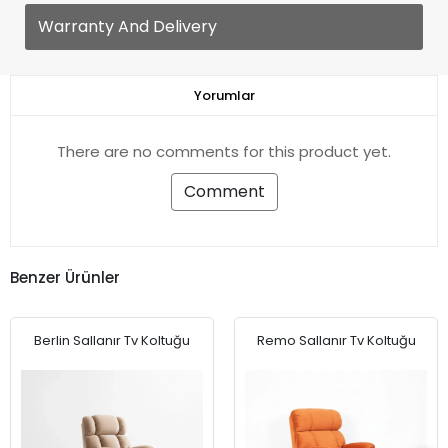
Warranty And Delivery
Yorumlar
There are no comments for this product yet.
Comment
Benzer Ürünler
Berlin Sallanır Tv Koltuğu
Remo Sallanır Tv Koltuğu