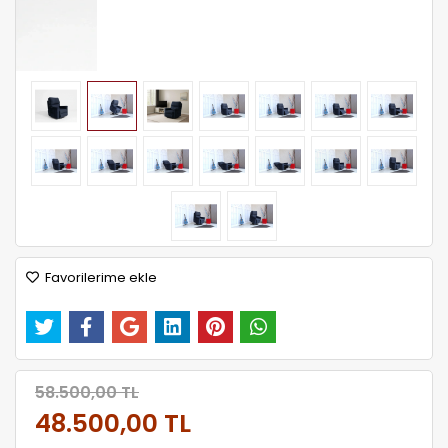
Favorilerime ekle
58.500,00 TL
48.500,00 TL
Kumaş Seçiniz