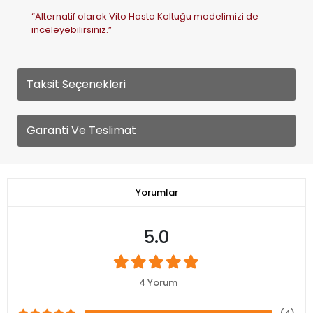
Taksit Seçenekleri
Garanti Ve Teslimat
Yorumlar
5.0
4 Yorum
(4)
(0)
(0)
(0)