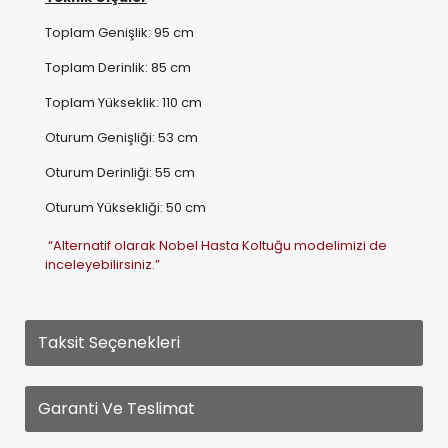
Toplam Yükseklik: 110 cm
Oturum Genişliği: 53 cm
Oturum Derinliği: 55 cm
Oturum Yüksekliği: 50 cm
“Alternatif olarak Nobel Hasta Koltuğu modelimizi de
inceleyebilirsiniz.”
Taksit Seçenekleri
Garanti Ve Teslimat
Yorumlar