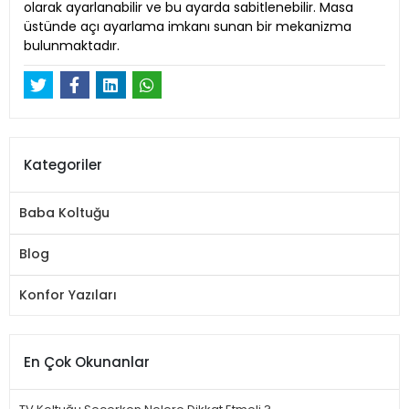
olarak ayarlanabilir ve bu ayarda sabitlenebilir. Masa
üstünde açı ayarlama imkanı sunan bir mekanizma
bulunmaktadır.
Kategoriler
Baba Koltuğu
Blog
Konfor Yazıları
En Çok Okunanlar