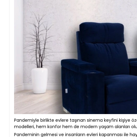
Pandemiyle birlikte evlere taşınan sinema keyfini kişiye ö
modelleri, hem konfor hem de modern yaşam alanları olu
Pandeminin gelmesi ve insanların evleri kapanması ile haya