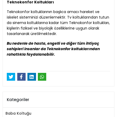
Teknokonfor Koltukları
Teknokonfor koltuklarının başlıca amacı hareket ve
iskelet sisteminizi düzenlemektir. Tv koltuklarından tutun
da sinema koltuklarına kadar tüm Teknokonfor koltukları,
kişilerin fiziksel ve biyolojik özelliklerine uygun olarak
tasarlanarak üretilmektedir.
Bu nedenle de hasta, engelli ve diğer tüm ihtiyaç
sahipleri insanlar da Teknokonfor koltuklarından
rahatlıkla faydalanabilir.
Kategoriler
Baba Koltuğu