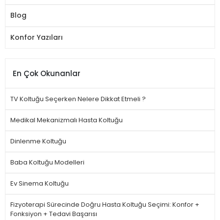
Blog
Konfor Yazıları
En Çok Okunanlar
TV Koltuğu Seçerken Nelere Dikkat Etmeli ?
Medikal Mekanizmalı Hasta Koltuğu
Dinlenme Koltuğu
Baba Koltuğu Modelleri
Ev Sinema Koltuğu
Fizyoterapi Sürecinde Doğru Hasta Koltuğu Seçimi: Konfor +
Fonksiyon + Tedavi Başarısı