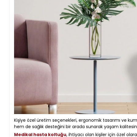
Kişiye özel üretim seçenekleri, ergonomik tasarımı ve ku
hem de sağlık desteğini bir arada sunarak yaşam kalitesini 
Medikal hasta koltuğu
, ihtiyacı olan kişiler için özel ol