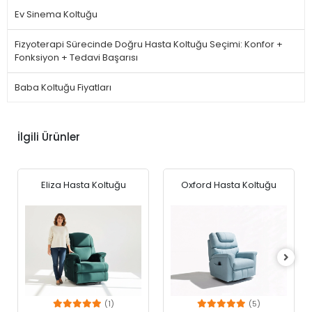
Ev Sinema Koltuğu
Fizyoterapi Sürecinde Doğru Hasta Koltuğu Seçimi: Konfor +
Fonksiyon + Tedavi Başarısı
Baba Koltuğu Fiyatları
İlgili Ürünler
Eliza Hasta Koltuğu
Oxford Hasta Koltuğu
(1)
(5)