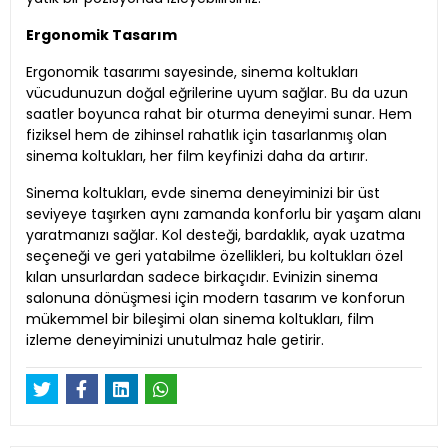
Ergonomik Tasarım
Ergonomik tasarımı sayesinde, sinema koltukları
vücudunuzun doğal eğrilerine uyum sağlar. Bu da uzun
saatler boyunca rahat bir oturma deneyimi sunar. Hem
fiziksel hem de zihinsel rahatlık için tasarlanmış olan
sinema koltukları, her film keyfinizi daha da artırır.
Sinema koltukları, evde sinema deneyiminizi bir üst
seviyeye taşırken aynı zamanda konforlu bir yaşam alanı
yaratmanızı sağlar. Kol desteği, bardaklık, ayak uzatma
seçeneği ve geri yatabilme özellikleri, bu koltukları özel
kılan unsurlardan sadece birkaçıdır. Evinizin sinema
salonuna dönüşmesi için modern tasarım ve konforun
mükemmel bir bileşimi olan sinema koltukları, film
izleme deneyiminizi unutulmaz hale getirir.