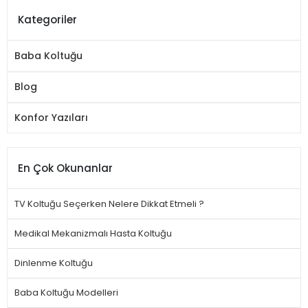
Kategoriler
Baba Koltuğu
Blog
Konfor Yazıları
En Çok Okunanlar
TV Koltuğu Seçerken Nelere Dikkat Etmeli ?
Medikal Mekanizmalı Hasta Koltuğu
Dinlenme Koltuğu
Baba Koltuğu Modelleri