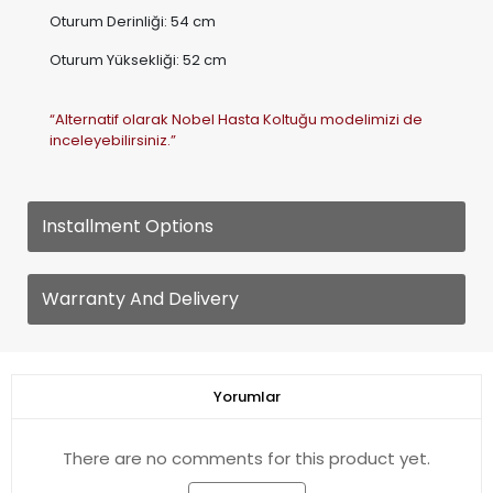
“Alternatif olarak Nobel Hasta Koltuğu modelimizi de
inceleyebilirsiniz.”
Installment Options
Warranty And Delivery
Yorumlar
There are no comments for this product yet.
Comment