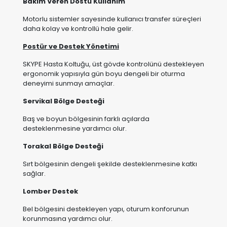
daha kolay ve kontrollü hale gelir.
Postür ve Destek Yönetimi
SKYPE Hasta Koltuğu, üst gövde kontrolünü destekleyen
ergonomik yapısıyla gün boyu dengeli bir oturma
deneyimi sunmayı amaçlar.
Servikal Bölge Desteği
Baş ve boyun bölgesinin farklı açılarda
desteklenmesine yardımcı olur.
Torakal Bölge Desteği
Sırt bölgesinin dengeli şekilde desteklenmesine katkı
sağlar.
Lomber Destek
Bel bölgesini destekleyen yapı, oturum konforunun
korunmasına yardımcı olur.
Pelvik Pozisyonlama Desteği