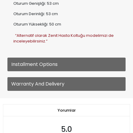
Oturum Yüksekliği: 50 cm
“Alternatif olarak Zenit Hasta Koltuğu modelimizi de
inceleyebilirsiniz.”
Installment Options
Warranty And Delivery
Yorumlar
5.0