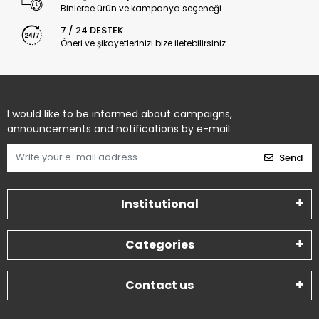
Öneri ve şikayetlerinizi bize iletebilirsiniz.
I would like to be informed about campaigns,
announcements and notifications by e-mail.
Send
Institutional
Categories
Contact us